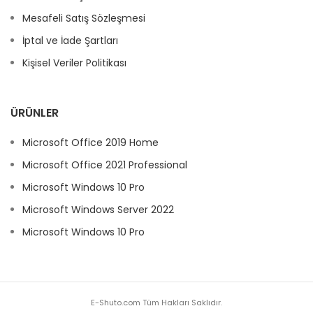
Mesafeli Satış Sözleşmesi
İptal ve İade Şartları
Kişisel Veriler Politikası
ÜRÜNLER
Microsoft Office 2019 Home
Microsoft Office 2021 Professional
Microsoft Windows 10 Pro
Microsoft Windows Server 2022
Microsoft Windows 10 Pro
E-Shuto.com Tüm Hakları Saklıdır.